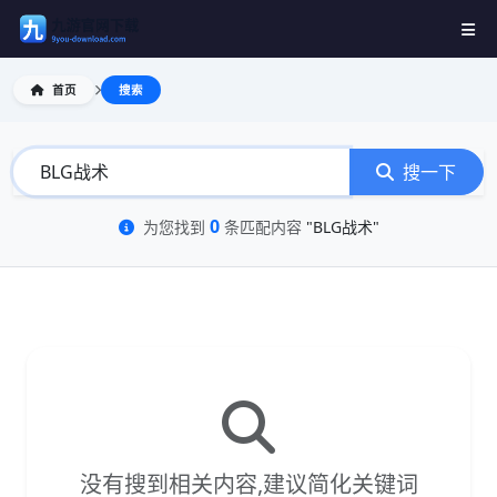
首页
搜索
搜一下
0
为您找到
条匹配内容
"BLG战术"
没有搜到相关内容,建议简化关键词