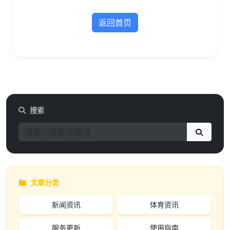
返回首页
搜索
文章分类
新闻资讯
体育资讯
服务更新
使用指南