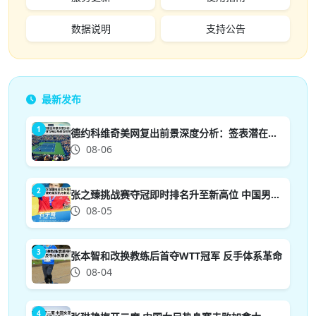
数据说明
支持公告
最新发布
1
德约科维奇美网复出前景深度分析：签表潜在对手评估与每日热身安
08-06
2
张之臻挑战赛夺冠即时排名升至新高位 中国男网突破的新契机与长
08-05
3
张本智和改换教练后首夺WTT冠军 反手体系革命
08-04
4