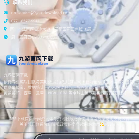
联系我们
nn-service@9you-download.com
0771-8577-9911
南宁市江南区白沙大道35号南国花园商城16层
周一至周五 09:00 - 18:00
九游官网下载
依托专业编辑团队与实时数据系统,九游官网下载为全球华语体育爱好者提
供赛事报道、数据统计与战术解读服务。核心编辑成员平均从业超过8年,
覆盖英超、西甲、意甲、NBA、CBA 等全球主流联赛的深度跟踪报道。
APP下载
首页
新闻资讯
体育资讯
服务更新
使用指南
数据说明
支持公告
关于我们
联系我们
隐私政策
服务条款
网站地图
RSS订阅