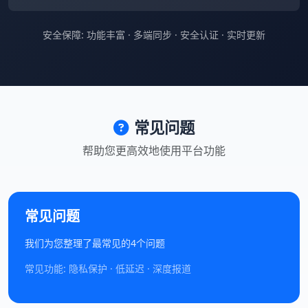
安全保障: 功能丰富 · 多端同步 · 安全认证 · 实时更新
常见问题
帮助您更高效地使用平台功能
常见问题
我们为您整理了最常见的4个问题
常见功能: 隐私保护 · 低延迟 · 深度报道