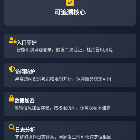
可追溯核心
入口守护
智能识别可疑登录，触发二次验证，杜绝冒用风险
访问防护
异常访问识别与策略限制并行，保障服务稳定可用
数据加密
敏感信息加密存储，按权限访问，保障隐私不泄露
日志分析
完整的操作日志体系，问题发生时可快速定位根因