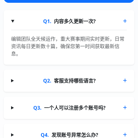
Q1.
内容多久更新一次?
编辑团队全天候运作，重大赛事期间实时更新，日常
资讯每日更新数十篇，确保您第一时间获取最新信
息。
Q2.
客服支持哪些语言?
Q3.
一个人可以注册多个账号吗?
Q4.
发现账号异常怎么办?