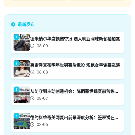
最新发布
1
德米纳尔华盛顿赛夺冠 澳大利亚网球新领袖加冕
08-09
2
弗雷泽宣布明年世锦赛后退役 短跑女皇谢幕巡演
08-08
3
从防守到主动创造机会：陈雨菲世锦赛前苦练网前小球 防守反击打
08-07
4
德约科维奇美网复出前景深度分析：签表潜在对手评估与每日热身安
08-06