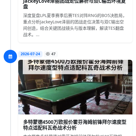
JackeyLove泽丽团战走位解析与双C输出环境复
盘
深度复盘LPL夏季赛季后赛TES对阵RNG的BO5决胜局，
重点分析JackeyLove泽丽的团战走位决策与双C输出空
间创造，结合关键团战镜头与版本理解，解读TES翻盘
战术。...
2026-07-24
47
多特蒙德4500万欧报价霍芬海姆前锋拜尔速度型
特点适配科瓦奇战术分析