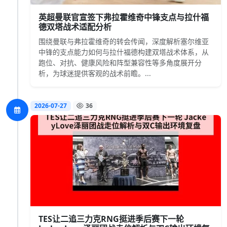
英超曼联官宣签下弗拉霍维奇中锋支点与拉什福
德双塔战术适配分析
围绕曼联与弗拉霍维奇的转会传闻，深度解析塞尔维亚
中锋的支点能力如何与拉什福德构建双塔战术体系，从
跑位、对抗、健康风险和阵型兼容性等多角度展开分
析，为球迷提供客观的战术前瞻。...
2026-07-27
36
TES让二追三力克RNG挺进季后赛下一轮