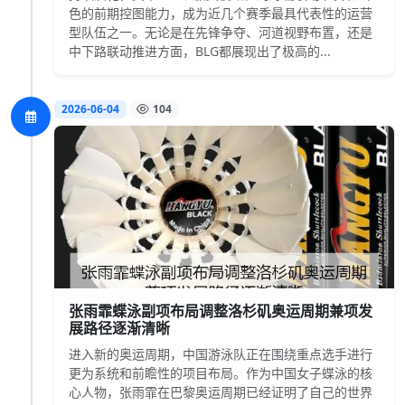
色的前期控图能力，成为近几个赛季最具代表性的运营
型队伍之一。无论是在先锋争夺、河道视野布置，还是
中下路联动推进方面，BLG都展现出了极高的...
2026-06-04
104
张雨霏蝶泳副项布局调整洛杉矶奥运周期兼项发
展路径逐渐清晰
进入新的奥运周期，中国游泳队正在围绕重点选手进行
更为系统和前瞻性的项目布局。作为中国女子蝶泳的核
心人物，张雨霏在巴黎奥运周期已经证明了自己的世界