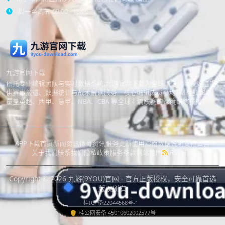
周一至周五 09:00 - 18:00
九游官网下载
依托专业编辑团队与实时数据系统,九游官网下载为全球华语体育爱好者提
供赛事报道、数据统计与战术解读服务。核心编辑成员平均从业超过8年,
覆盖英超、西甲、意甲、NBA、CBA 等全球主流联赛的深度跟踪报道。
APP下载
首页
新闻资讯
体育资讯
服务更新
使用指南
数据说明
支持公告
关于我们
联系我们
隐私政策
服务条款
网站地图
RSS订阅
Copyright © 2026
九游(9YOU)官网 - 官方正版授权，安全可靠首选
版权所有
桂ICP备22044568号-1
桂公网安备 45010602002577号