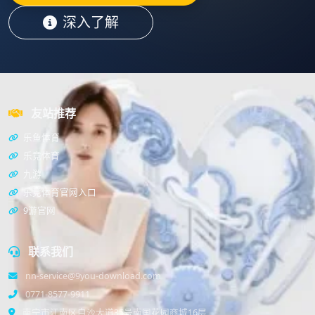
深入了解
友站推荐
乐鱼体育
乐竞体育
九游
乐竞体育官网入口
9游官网
联系我们
nn-service@9you-download.com
0771-8577-9911
南宁市江南区白沙大道35号南国花园商城16层